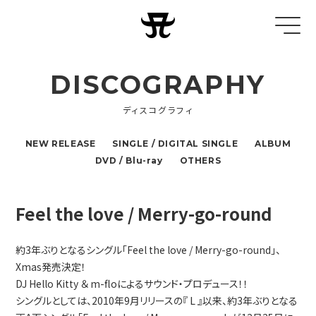
DISCOGRAPHY
ディスコグラフィ
NEW RELEASE
SINGLE / DIGITAL SINGLE
ALBUM
DVD / Blu-ray
OTHERS
Feel the love / Merry-go-round
約3年ぶりとなるシングル「Feel the love / Merry-go-round」、
Xmas発売決定！
DJ Hello Kitty ＆ m-floによるサウンド・プロデュース！！
シングルとしては、2010年9月リリースの『 L 』以来、約3年ぶりとなる