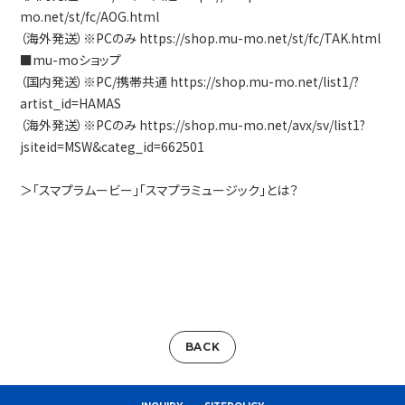
mo.net/st/fc/AOG.html
（海外発送）※PCのみ https://shop.mu-mo.net/st/fc/TAK.html
■mu-moショップ
（国内発送）※PC/携帯共通 https://shop.mu-mo.net/list1/?
artist_id=HAMAS
（海外発送）※PCのみ https://shop.mu-mo.net/avx/sv/list1?
jsiteid=MSW&categ_id=662501
＞「スマプラムービー」「スマプラミュージック」とは？
BACK