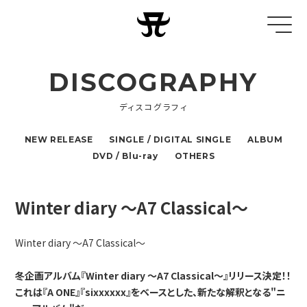
DISCOGRAPHY
ディスコグラフィ
NEW RELEASE
SINGLE / DIGITAL SINGLE
ALBUM
DVD / Blu-ray
OTHERS
Winter diary ～A7 Classical～
Winter diary ～A7 Classical～
冬企画アルバム『Winter diary ～A7 Classical～』リリース決定！！
これは『A ONE』『sixxxxxx』をベースとした、新たな解釈となる"ニ