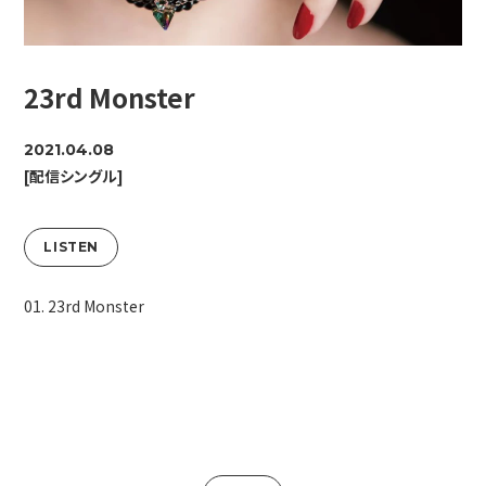
23rd Monster
2021.04.08
[配信シングル]
LISTEN
01. 23rd Monster