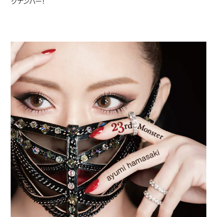
クナンバー！