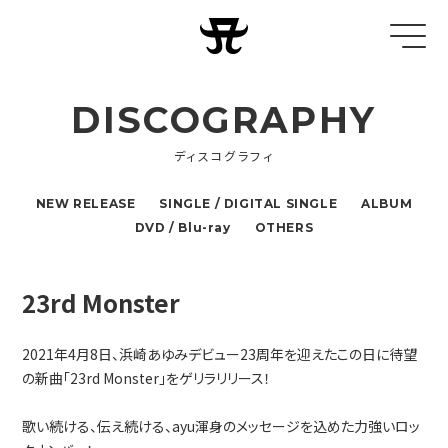
DISCOGRAPHY
ディスコグラフィ
NEW RELEASE
SINGLE / DIGITAL SINGLE
ALBUM
DVD / Blu-ray
OTHERS
23rd Monster
2021年4月8日、浜崎あゆみデビュー23周年を迎えたこの日に待望
の新曲「23rd Monster」をゲリラリリース！
歌い続ける、伝え続ける、ayu渾身のメッセージを込めた力強いロッ