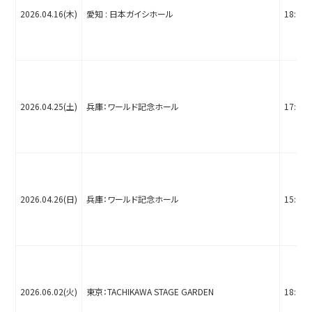
2026.04.16(木)
愛知 : 日本ガイシホール
18:00
2026.04.25(土)
兵庫：ワールド記念ホール
17:00
2026.04.26(日)
兵庫：ワールド記念ホール
15:00
2026.06.02(火)
東京：TACHIKAWA STAGE GARDEN
18:00