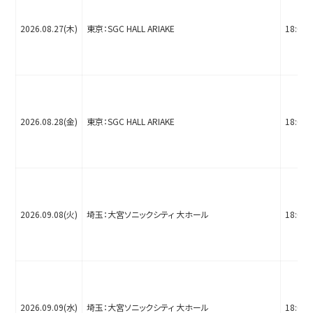
2026.08.27(木)
東京：SGC HALL ARIAKE
18:00
2026.08.28(金)
東京：SGC HALL ARIAKE
18:00
2026.09.08(火)
埼玉：大宮ソニックシティ 大ホール
18:00
2026.09.09(水)
埼玉：大宮ソニックシティ 大ホール
18:00