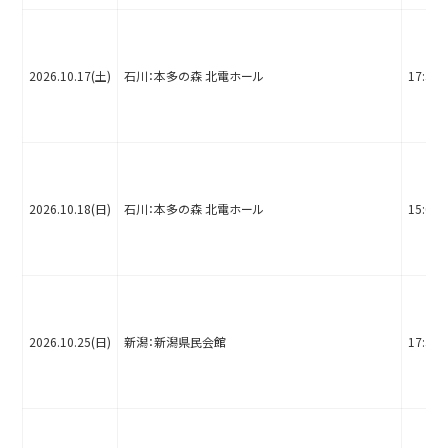
2026.10.17(土)
石川：本多の森 北電ホール
17:30
2026.10.18(日)
石川：本多の森 北電ホール
15:00
2026.10.25(日)
新潟：新潟県民会館
17:30