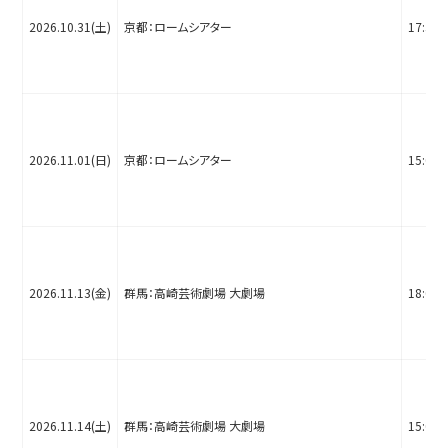
2026.10.31(土)
京都：ロームシアター
17:30
2026.11.01(日)
京都：ロームシアター
15:00
2026.11.13(金)
群馬：高崎芸術劇場 大劇場
18:00
2026.11.14(土)
群馬：高崎芸術劇場 大劇場
15:00