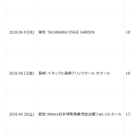
2026.06.03(水)
東京：TACHIKAWA STAGE GARDEN
18:00
2026.06.12(金)
長崎：ベネックス長崎ブリックホール 大ホール
18:00
2026.06.20(土)
愛知：Niterra日本特殊陶業市民会館フォレストホール
17:30