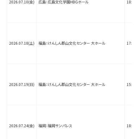
2026.07.10(金)
広島：広島文化学園HBGホール
18:00
2026.07.18(土)
福島：けんしん郡山文化センター 大ホール
17:30
2026.07.19(日)
福島：けんしん郡山文化センター 大ホール
15:00
2026.07.24(金)
福岡：福岡サンパレス
18:00