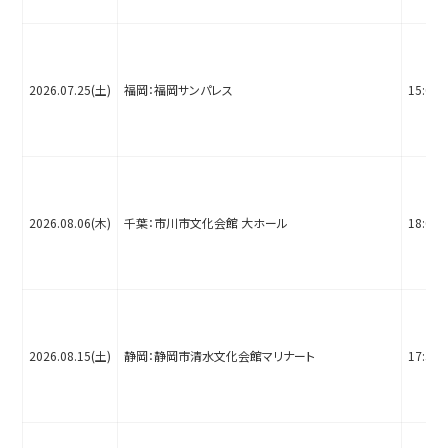
2026.07.25(土)
福岡：福岡サンパレス
15:00
2026.08.06(木)
千葉：市川市文化会館 大ホール
18:00
2026.08.15(土)
静岡：静岡市清水文化会館マリナート
17:30