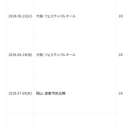
2026.06.23(火)
大阪：フェスティバルホール
18:00
2026.06.24(水)
大阪：フェスティバルホール
18:00
2026.07.09(木)
岡山：倉敷市民会館
18:00