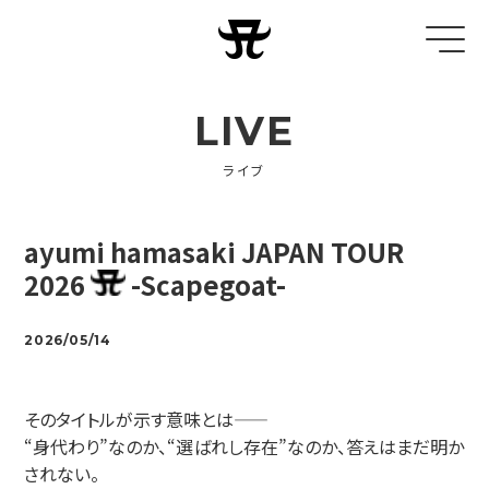
LIVE
ライブ
ayumi hamasaki JAPAN TOUR
2026
-Scapegoat-
2026/05/14
そのタイトルが示す意味とは——
“身代わり”なのか、“選ばれし存在”なのか、答えはまだ明か
されない。