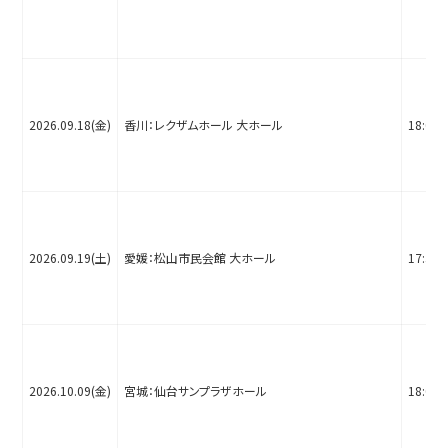
2026.09.18(金)
香川：レクザムホール 大ホール
18:00
2026.09.19(土)
愛媛：松山市民会館 大ホール
17:30
2026.10.09(金)
宮城：仙台サンプラザホール
18:00