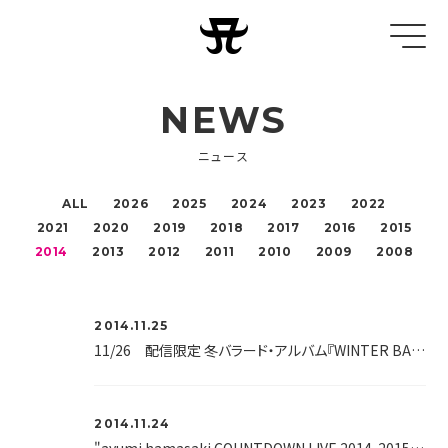
NEWS
ニュース
ALL
2026
2025
2024
2023
2022
2021
2020
2019
2018
2017
2016
2015
2014
2013
2012
2011
2010
2009
2008
2014.11.25
11/26 配信限定 冬バラード・アルバム『WINTER BALLAD SELECTION』をデジタル・リリース！
2014.11.24