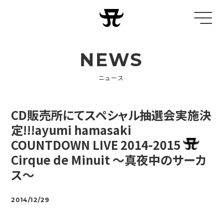
NEWS
ニュース
CD販売所にてスペシャル抽選会実施決
定!!!ayumi hamasaki
COUNTDOWN LIVE 2014-2015
Cirque de Minuit ～真夜中のサーカ
ス～
2014/12/29