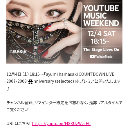
12月4日（土）18:15～「ayumi hamasaki COUNTDOWN LIVE
2007-2008
nniversary (selected)」をプレミア公開いたします
♪
チャンネル登録、リマインダー設定をお忘れなく、是非リアルタイムで
ご覧ください！
URLはこちら！
https://youtu.be/I483UzWvsE0