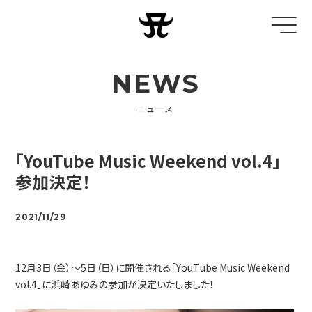
NEWS
ニュース
「YouTube Music Weekend vol.4」
参加決定！
2021/11/29
12月3日（金）～5日（日）に開催される「YouTube Music Weekend
vol.4」に浜崎あゆみの参加が決定いたしました！