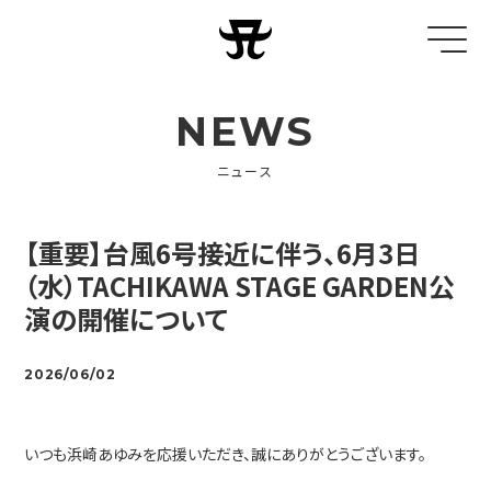
NEWS
ニュース
【重要】台風6号接近に伴う、6月3日
（水）TACHIKAWA STAGE GARDEN公
演の開催について
2026/06/02
いつも浜崎あゆみを応援いただき、誠にありがとうございます。