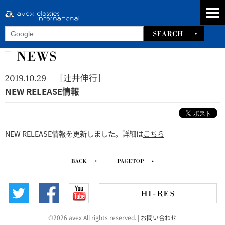
［辻井伸行］
2019.10.29
NEW RELEASE情報
NEW RELEASE情報を更新しました。詳細は
こちら
©2026 avex All rights reserved.
|
お問い合わせ