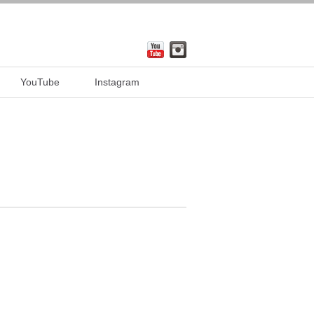
YouTube
Instagram