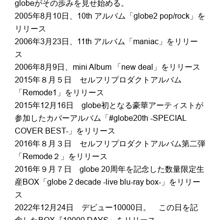
globeがその歩みを見せ始める。
2005年8月10日、10th アルバム「globe2 pop/rock」を
リリース
2006年3月23日、11th アルバム「maniac」をリリー
ス
2006年8月9日、mini Album 「new deal」をリリース
2015年８月５日 セルフリプロダクトアルバム
「Remode1」をリリース
2015年12月16日 globe初となる豪華アーティストが
参加したカバーアルバム「#globe20th -SPECIAL
COVER BEST-」をリリース
2016年８月３日 セルフリプロダクトアルバム第二弾
「Remode２」をリリース
2016年９月７日 globe 20周年を記念した数量限定生
産BOX「globe 2 decade -live blu-ray box-」をリリー
ス
2022年12月24日 デビュー10000日。 この日を記